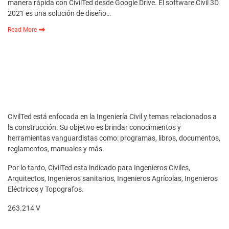
manera rápida con CivilTed desde Google Drive. El software Civil 3D
2021 es una solución de diseño…
Read More
CivilTed está enfocada en la Ingeniería Civil y temas relacionados a
la construcción. Su objetivo es brindar conocimientos y
herramientas vanguardistas como: programas, libros, documentos,
reglamentos, manuales y más.
Por lo tanto, CivilTed esta indicado para Ingenieros Civiles,
Arquitectos, Ingenieros sanitarios, Ingenieros Agrícolas, Ingenieros
Eléctricos y Topografos.
263.214 V