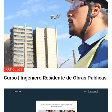
ARTICULOS
Curso | Ingeniero Residente de Obras Publicas