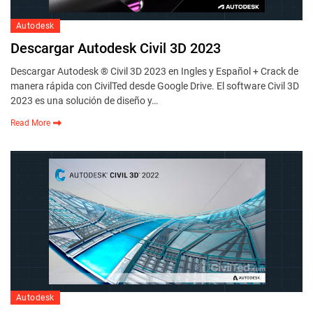
Autodesk
Descargar Autodesk Civil 3D 2023
Descargar Autodesk ® Civil 3D 2023 en Ingles y Español + Crack de
manera rápida con CivilTed desde Google Drive. El software Civil 3D
2023 es una solución de diseño y…
Read More
Autodesk