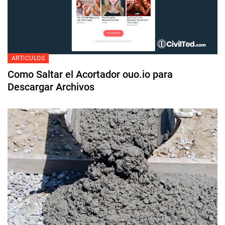
ARTICULOS
Como Saltar el Acortador ouo.io para
Descargar Archivos