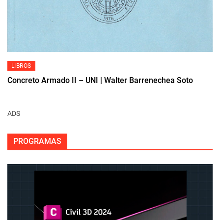
LIBROS
Concreto Armado II – UNI | Walter Barrenechea Soto
ADS
PROGRAMAS