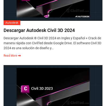
Autodesk
Descargar Autodesk Civil 3D 2024
Descargar Autodesk ® Civil 3D 2024 en Ingles y Español + Crack de
manera rápida con CivilTed desde Google Drive. El software Civil 3D
2024 es una solución de diseño y…
Read More