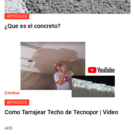
ARTICULOS
¿Que es el concreto?
ARTICULOS
Como Tarrajear Techo de Tecnopor | Video
ADS