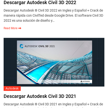
Descargar Autodesk Civil 3D 2022
Descargar Autodesk ® Civil 3D 2022 en Ingles y Español + Crack de
manera rápida con CivilTed desde Google Drive. El software Civil 3D
2022 es una solución de diseño y…
Read More
Autodesk
Descargar Autodesk Civil 3D 2021
Descargar Autodesk ® Civil 3D 2021 en Ingles y Español + Crack de