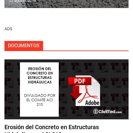
22 agosto, 2019
ADS
DOCUMENTOS
Erosión del Concreto en Estructuras