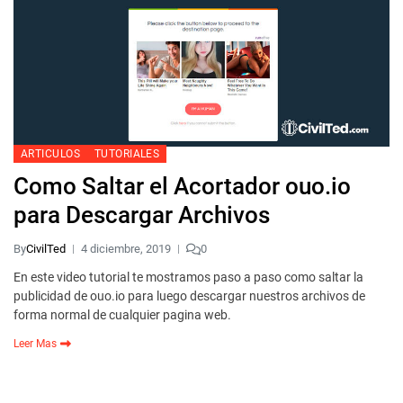
ARTICULOS
TUTORIALES
Como Saltar el Acortador ouo.io
para Descargar Archivos
By
CivilTed
4 diciembre, 2019
0
En este video tutorial te mostramos paso a paso como saltar la
publicidad de ouo.io para luego descargar nuestros archivos de
forma normal de cualquier pagina web.
Leer Mas