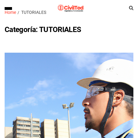
Home
TUTORIALES
Categoría:
TUTORIALES