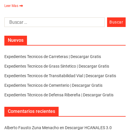
Leer Mas
Nuevos
Expedientes Tecnicos de Carreteras | Descargar Gratis
Expedientes Tecnicos de Grass Sintetico | Descargar Gratis
Expedientes Tecnicos de Transitabilidad Vial | Descargar Gratis
Expedientes Tecnicos de Cementerio | Descargar Gratis
Expedientes Técnicos de Defensa Ribereña | Descargar Gratis
Comentarios recientes
Alberto Fausto Zuna Menacho
en
Descargar HCANALES 3.0