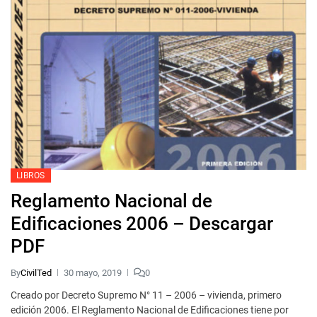
LIBROS
Reglamento Nacional de
Edificaciones 2006 – Descargar
PDF
By
CivilTed
30 mayo, 2019
0
Creado por Decreto Supremo N° 11 – 2006 – vivienda, primero
edición 2006. El Reglamento Nacional de Edificaciones tiene por