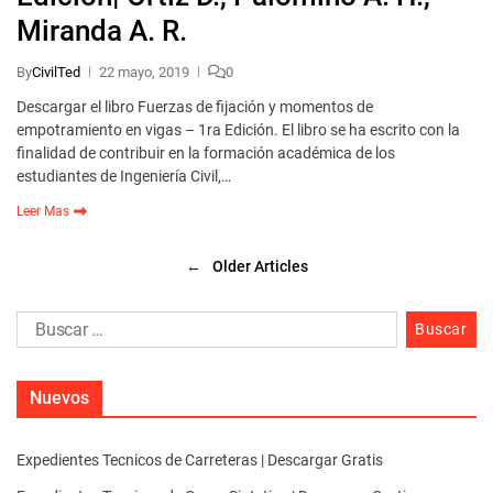
Miranda A. R.
By
CivilTed
22 mayo, 2019
0
Descargar el libro Fuerzas de fijación y momentos de
empotramiento en vigas – 1ra Edición. El libro se ha escrito con la
finalidad de contribuir en la formación académica de los
estudiantes de Ingeniería Civil,…
Leer Mas
←
Older Articles
Nuevos
Expedientes Tecnicos de Carreteras | Descargar Gratis