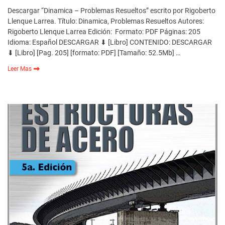
Descargar “Dinamica – Problemas Resueltos” escrito por Rigoberto
Llenque Larrea. Título: Dinamica, Problemas Resueltos Autores:
Rigoberto Llenque Larrea Edición: Formato: PDF Páginas: 205
Idioma: Español DESCARGAR ⬇ [Libro] CONTENIDO: DESCARGAR
⬇ [Libro] [Pag. 205] [formato: PDF] [Tamaño: 52.5Mb] …
Leer Mas