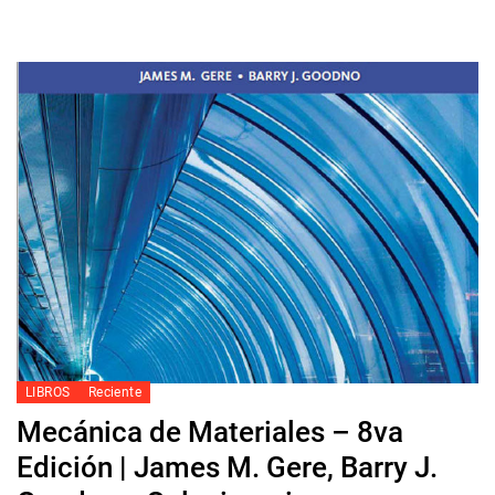
LIBROS
Reciente
Mecánica de Materiales – 8va
Edición | James M. Gere, Barry J.