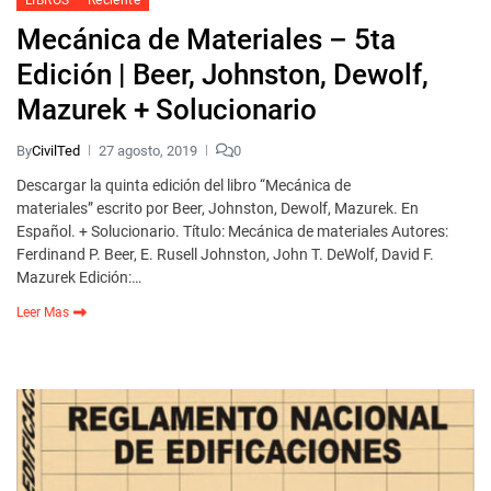
Mecánica de Materiales – 5ta
Edición | Beer, Johnston, Dewolf,
Mazurek + Solucionario
By
CivilTed
27 agosto, 2019
0
Descargar la quinta edición del libro “Mecánica de
materiales” escrito por Beer, Johnston, Dewolf, Mazurek. En
Español. + Solucionario. Título: Mecánica de materiales Autores:
Ferdinand P. Beer, E. Rusell Johnston, John T. DeWolf, David F.
Mazurek Edición:…
Leer Mas