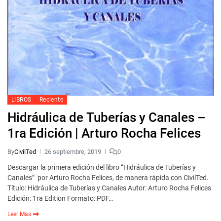
LIBROS
Reciente
Hidráulica de Tuberías y Canales –
1ra Edición | Arturo Rocha Felices
By
CivilTed
26 septiembre, 2019
0
Descargar la primera edición del libro “Hidráulica de Tuberías y
Canales” por Arturo Rocha Felices, de manera rápida con CivilTed.
Título: Hidráulica de Tuberías y Canales Autor: Arturo Rocha Felices
Edición: 1ra Edition Formato: PDF…
Leer Mas