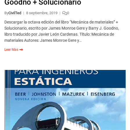
Goodno + Solucionario
By
CivilTed
8 septiembre, 2019
0
Descargar la octava edición del libro “Mecánica de materiales” +
Solucionario, escrito por James Monroe Gere y Barry J. Goodno,
libro traducido por Javier León Cardenas. Título: Mecánica de
materiales Autores: James Monroe Gere y…
Leer Mas