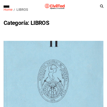
Home
LIBROS
Categoría:
LIBROS