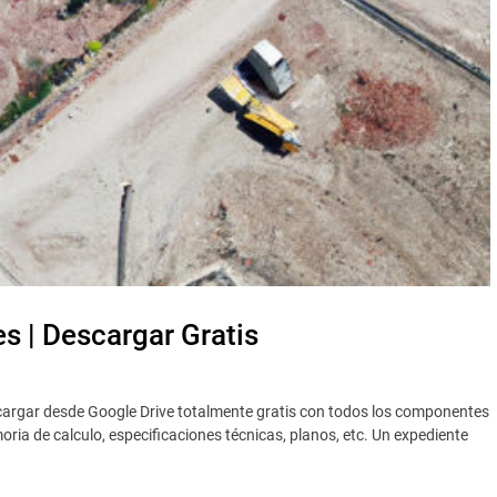
s | Descargar Gratis
argar desde Google Drive totalmente gratis con todos los componentes
ia de calculo, especificaciones técnicas, planos, etc. Un expediente