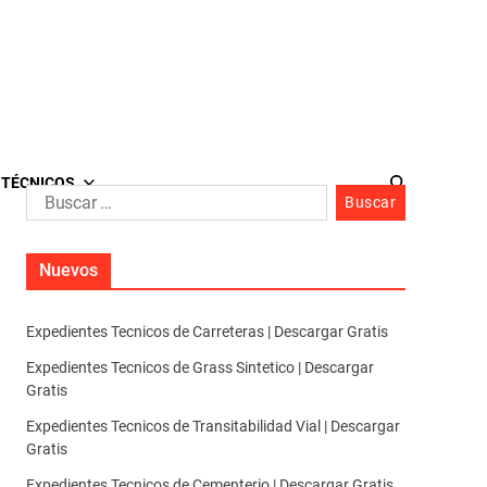
 TÉCNICOS
Nuevos
Expedientes Tecnicos de Carreteras | Descargar Gratis
Expedientes Tecnicos de Grass Sintetico | Descargar
Gratis
Expedientes Tecnicos de Transitabilidad Vial | Descargar
Gratis
Expedientes Tecnicos de Cementerio | Descargar Gratis