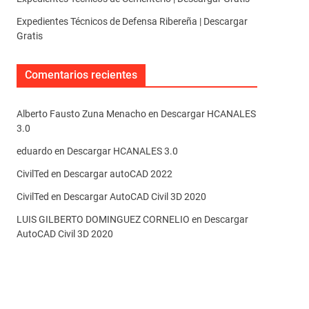
Expedientes Técnicos de Defensa Ribereña | Descargar
Gratis
Comentarios recientes
Alberto Fausto Zuna Menacho
en
Descargar HCANALES
3.0
eduardo
en
Descargar HCANALES 3.0
CivilTed
en
Descargar autoCAD 2022
CivilTed
en
Descargar AutoCAD Civil 3D 2020
LUIS GILBERTO DOMINGUEZ CORNELIO
en
Descargar
AutoCAD Civil 3D 2020