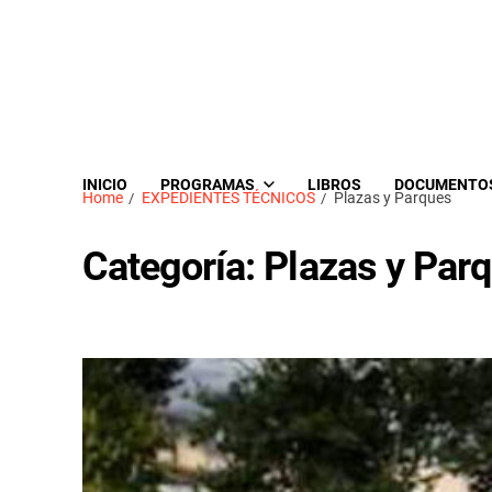
INICIO
PROGRAMAS
LIBROS
DOCUMENTO
Home
EXPEDIENTES TÉCNICOS
Plazas y Parques
Categoría:
Plazas y Par