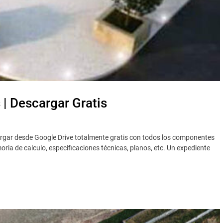
| Descargar Gratis
rgar desde Google Drive totalmente gratis con todos los componentes
ia de calculo, especificaciones técnicas, planos, etc. Un expediente