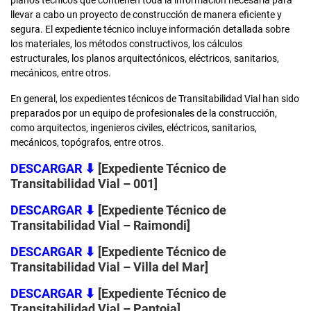
llevar a cabo un proyecto de construcción de manera eficiente y
segura. El expediente técnico incluye información detallada sobre
los materiales, los métodos constructivos, los cálculos
estructurales, los planos arquitectónicos, eléctricos, sanitarios,
mecánicos, entre otros.
En general, los expedientes técnicos de Transitabilidad Vial han sido
preparados por un equipo de profesionales de la construcción,
como arquitectos, ingenieros civiles, eléctricos, sanitarios,
mecánicos, topógrafos, entre otros.
DESCARGAR
⬇
[Expediente Técnico de
Transitabilidad Vial – 001
]
DESCARGAR
⬇
[Expediente Técnico de
Transitabilidad Vial – Raimondi
]
DESCARGAR
⬇
[Expediente Técnico de
Transitabilidad Vial – Villa del Mar
]
DESCARGAR
⬇
[Expediente Técnico de
Transitabilidad Vial – Pantoja
]