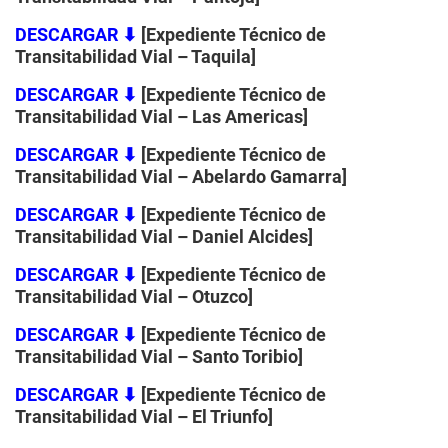
DESCARGAR
⬇
[Expediente Técnico de
Transitabilidad Vial – Taquila
]
DESCARGAR
⬇
[Expediente Técnico de
Transitabilidad Vial – Las Americas
]
DESCARGAR
⬇
[Expediente Técnico de
Transitabilidad Vial – Abelardo Gamarra
]
DESCARGAR
⬇
[Expediente Técnico de
Transitabilidad Vial – Daniel Alcides
]
DESCARGAR
⬇
[Expediente Técnico de
Transitabilidad Vial – Otuzco
]
DESCARGAR
⬇
[Expediente Técnico de
Transitabilidad Vial – Santo Toribio
]
DESCARGAR
⬇
[Expediente Técnico de
Transitabilidad Vial – El Triunfo
]