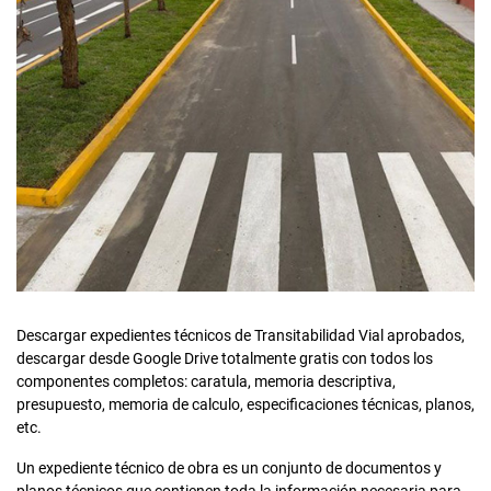
Descargar expedientes técnicos de Transitabilidad Vial aprobados,
descargar desde Google Drive totalmente gratis con todos los
componentes completos: caratula, memoria descriptiva,
presupuesto, memoria de calculo, especificaciones técnicas, planos,
etc.
Un expediente técnico de obra es un conjunto de documentos y
planos técnicos que contienen toda la información necesaria para