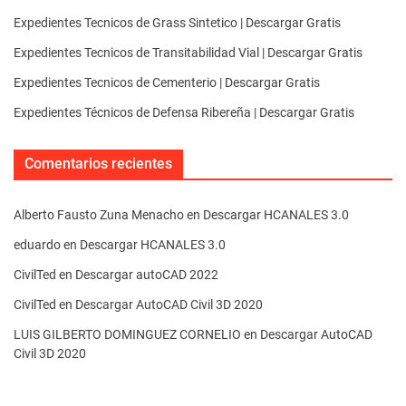
Expedientes Tecnicos de Grass Sintetico | Descargar Gratis
Expedientes Tecnicos de Transitabilidad Vial | Descargar Gratis
Expedientes Tecnicos de Cementerio | Descargar Gratis
Expedientes Técnicos de Defensa Ribereña | Descargar Gratis
Comentarios recientes
Alberto Fausto Zuna Menacho
en
Descargar HCANALES 3.0
eduardo
en
Descargar HCANALES 3.0
CivilTed
en
Descargar autoCAD 2022
CivilTed
en
Descargar AutoCAD Civil 3D 2020
LUIS GILBERTO DOMINGUEZ CORNELIO
en
Descargar AutoCAD
Civil 3D 2020