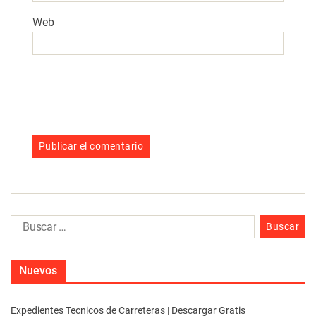
Web
Nuevos
Expedientes Tecnicos de Carreteras | Descargar Gratis