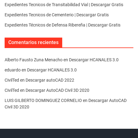
Expedientes Tecnicos de Transitabilidad Vial | Descargar Gratis
Expedientes Tecnicos de Cementerio | Descargar Gratis
Expedientes Técnicos de Defensa Ribereña | Descargar Gratis
Comentarios recientes
Alberto Fausto Zuna Menacho
en
Descargar HCANALES 3.0
eduardo
en
Descargar HCANALES 3.0
CivilTed
en
Descargar autoCAD 2022
CivilTed
en
Descargar AutoCAD Civil 3D 2020
LUIS GILBERTO DOMINGUEZ CORNELIO
en
Descargar AutoCAD
Civil 3D 2020