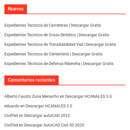
Nuevos
Expedientes Tecnicos de Carreteras | Descargar Gratis
Expedientes Tecnicos de Grass Sintetico | Descargar Gratis
Expedientes Tecnicos de Transitabilidad Vial | Descargar Gratis
Expedientes Tecnicos de Cementerio | Descargar Gratis
Expedientes Técnicos de Defensa Ribereña | Descargar Gratis
Comentarios recientes
Alberto Fausto Zuna Menacho
en
Descargar HCANALES 3.0
eduardo
en
Descargar HCANALES 3.0
CivilTed
en
Descargar autoCAD 2022
CivilTed
en
Descargar AutoCAD Civil 3D 2020