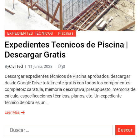
EXPEDIENTES TÉCNICOS
Piscinas
Expedientes Tecnicos de Piscina |
Descargar Gratis
By
CivilTed
11 junio, 2023
0
Descargar expedientes técnicos de Piscina aprobados, descargar
desde Google Drive totalmente gratis con todos los componentes
completos: caratula, memoria descriptiva, presupuesto, memoria de
calculo, especificaciones técnicas, planos, etc. Un expediente
técnico de obra es un…
Leer Mas