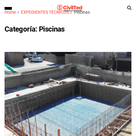
Home
EXPEDIENTES TÉCNICOS
Piscinas
Categoría:
Piscinas