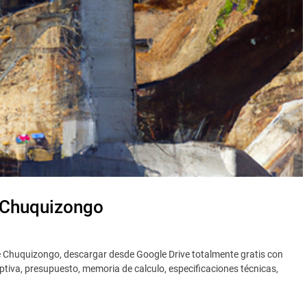
| Chuquizongo
de Chuquizongo, descargar desde Google Drive totalmente gratis con
tiva, presupuesto, memoria de calculo, especificaciones técnicas,