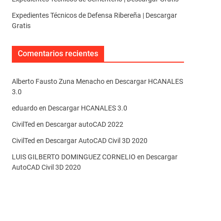
Expedientes Técnicos de Defensa Ribereña | Descargar
Gratis
Comentarios recientes
Alberto Fausto Zuna Menacho
en
Descargar HCANALES
3.0
eduardo
en
Descargar HCANALES 3.0
CivilTed
en
Descargar autoCAD 2022
CivilTed
en
Descargar AutoCAD Civil 3D 2020
LUIS GILBERTO DOMINGUEZ CORNELIO
en
Descargar
AutoCAD Civil 3D 2020