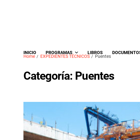
INICIO
PROGRAMAS
LIBROS
DOCUMENTO
Home
EXPEDIENTES TÉCNICOS
Puentes
Categoría:
Puentes