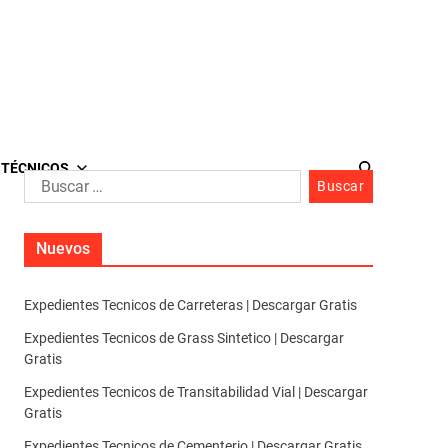
 TÉCNICOS
Nuevos
Expedientes Tecnicos de Carreteras | Descargar Gratis
Expedientes Tecnicos de Grass Sintetico | Descargar
Gratis
Expedientes Tecnicos de Transitabilidad Vial | Descargar
Gratis
Expedientes Tecnicos de Cementerio | Descargar Gratis