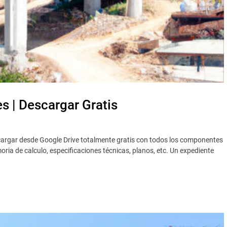
s | Descargar Gratis
argar desde Google Drive totalmente gratis con todos los componentes
ia de calculo, especificaciones técnicas, planos, etc. Un expediente