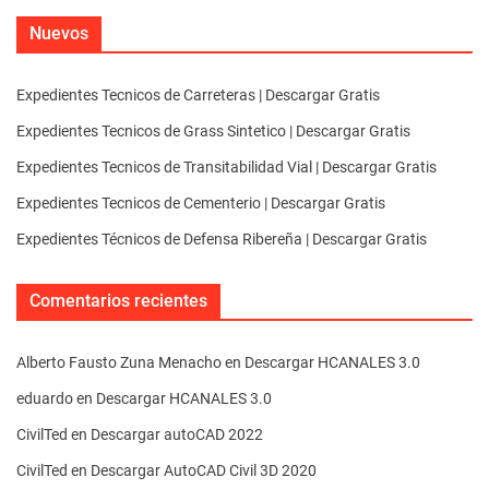
Nuevos
Expedientes Tecnicos de Carreteras | Descargar Gratis
Expedientes Tecnicos de Grass Sintetico | Descargar Gratis
Expedientes Tecnicos de Transitabilidad Vial | Descargar Gratis
Expedientes Tecnicos de Cementerio | Descargar Gratis
Expedientes Técnicos de Defensa Ribereña | Descargar Gratis
Comentarios recientes
Alberto Fausto Zuna Menacho
en
Descargar HCANALES 3.0
eduardo
en
Descargar HCANALES 3.0
CivilTed
en
Descargar autoCAD 2022
CivilTed
en
Descargar AutoCAD Civil 3D 2020