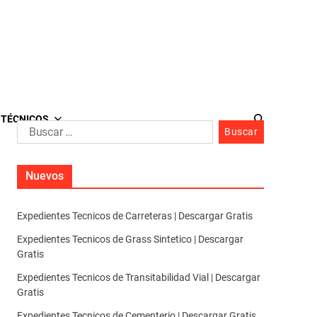
 TÉCNICOS
Nuevos
Expedientes Tecnicos de Carreteras | Descargar Gratis
Expedientes Tecnicos de Grass Sintetico | Descargar
Gratis
Expedientes Tecnicos de Transitabilidad Vial | Descargar
Gratis
Expedientes Tecnicos de Cementerio | Descargar Gratis