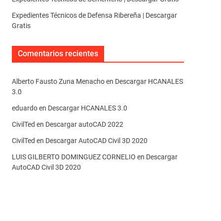
Expedientes Técnicos de Defensa Ribereña | Descargar
Gratis
Comentarios recientes
Alberto Fausto Zuna Menacho
en
Descargar HCANALES
3.0
eduardo
en
Descargar HCANALES 3.0
CivilTed
en
Descargar autoCAD 2022
CivilTed
en
Descargar AutoCAD Civil 3D 2020
LUIS GILBERTO DOMINGUEZ CORNELIO
en
Descargar
AutoCAD Civil 3D 2020