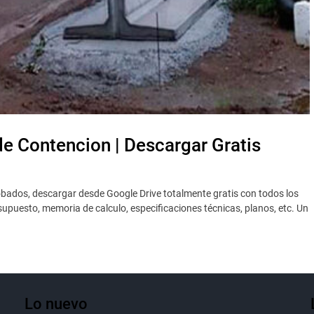
e Contencion | Descargar Gratis
bados, descargar desde Google Drive totalmente gratis con todos los
puesto, memoria de calculo, especificaciones técnicas, planos, etc. Un
Lo nuevo