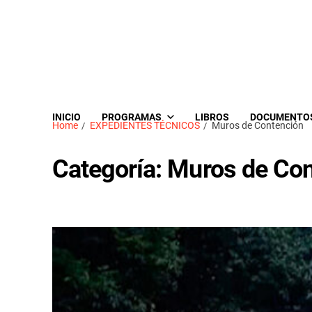
INICIO
PROGRAMAS
LIBROS
DOCUMENTO
Home
EXPEDIENTES TÉCNICOS
Muros de Contención
Categoría:
Muros de Con