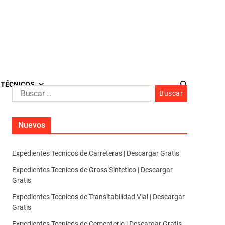
 TÉCNICOS
Nuevos
Expedientes Tecnicos de Carreteras | Descargar Gratis
Expedientes Tecnicos de Grass Sintetico | Descargar
Gratis
Expedientes Tecnicos de Transitabilidad Vial | Descargar
Gratis
Expedientes Tecnicos de Cementerio | Descargar Gratis