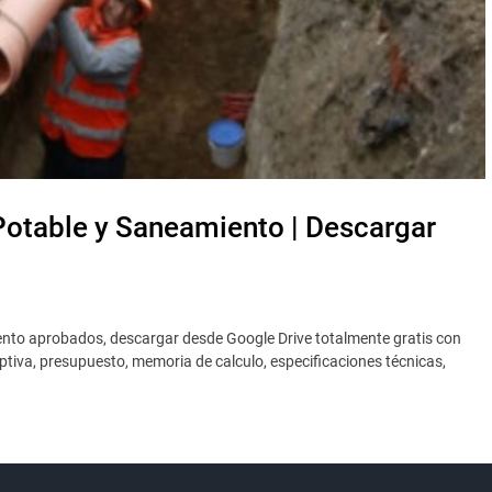
otable y Saneamiento | Descargar
nto aprobados, descargar desde Google Drive totalmente gratis con
tiva, presupuesto, memoria de calculo, especificaciones técnicas,