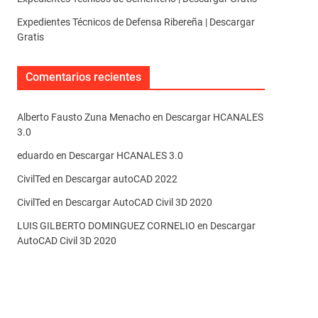
Expedientes Técnicos de Defensa Ribereña | Descargar
Gratis
Comentarios recientes
Alberto Fausto Zuna Menacho
en
Descargar HCANALES
3.0
eduardo
en
Descargar HCANALES 3.0
CivilTed
en
Descargar autoCAD 2022
CivilTed
en
Descargar AutoCAD Civil 3D 2020
LUIS GILBERTO DOMINGUEZ CORNELIO
en
Descargar
AutoCAD Civil 3D 2020