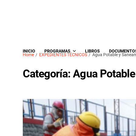
INICIO
PROGRAMAS
LIBROS
DOCUMENTO
Home
EXPEDIENTES TÉCNICOS
Agua Potable y Sanea
Categoría:
Agua Potable