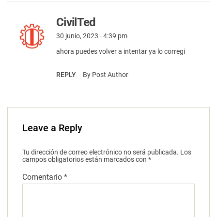
CivilTed
30 junio, 2023 - 4:39 pm
ahora puedes volver a intentar ya lo corregi
REPLY
By Post Author
Leave a Reply
Tu dirección de correo electrónico no será publicada.
Los
campos obligatorios están marcados con
*
Comentario
*