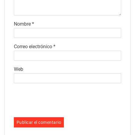
Nombre
*
Correo electrónico
*
Web