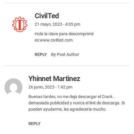
CivilTed
21 mayo, 2023 - 4:05 pm
Hola la clave para descomprimir
es:www.civilted.com
REPLY
By Post Author
Yhinnet Martinez
26 junio, 2023 - 1:42 pm
Buenas tardes, no me deja descargar el Crack…
demasiada publicidad y nunca el link de descarga. Si
pueden ayudarme, les agradecería mucho.
REPLY