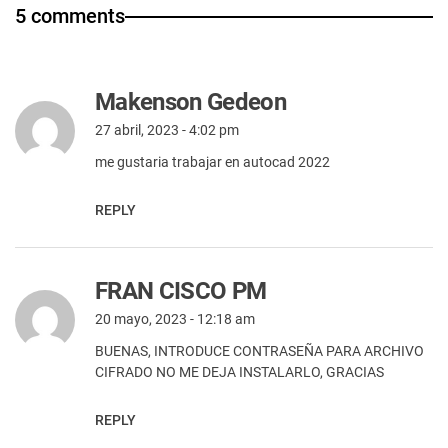
5 comments
Makenson Gedeon
27 abril, 2023 - 4:02 pm
me gustaria trabajar en autocad 2022
REPLY
FRAN CISCO PM
20 mayo, 2023 - 12:18 am
BUENAS, INTRODUCE CONTRASEÑA PARA ARCHIVO
CIFRADO NO ME DEJA INSTALARLO, GRACIAS
REPLY