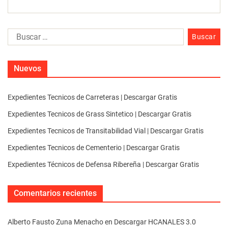
Nuevos
Expedientes Tecnicos de Carreteras | Descargar Gratis
Expedientes Tecnicos de Grass Sintetico | Descargar Gratis
Expedientes Tecnicos de Transitabilidad Vial | Descargar Gratis
Expedientes Tecnicos de Cementerio | Descargar Gratis
Expedientes Técnicos de Defensa Ribereña | Descargar Gratis
Comentarios recientes
Alberto Fausto Zuna Menacho
en
Descargar HCANALES 3.0