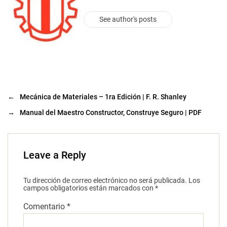
See author's posts
←
Mecánica de Materiales – 1ra Edición | F. R. Shanley
→
Manual del Maestro Constructor, Construye Seguro | PDF
Leave a Reply
Tu dirección de correo electrónico no será publicada.
Los
campos obligatorios están marcados con
*
Comentario
*