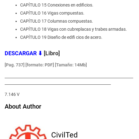
CAPÍTULO 15 Conexiones en edificios.
CAPÍTULO 16 Vigas compuestas.
CAPÍTULO 17 Columnas compuestas.
CAPÍTULO 18 Vigas con cubreplacas y trabes armadas.
CAPÍTULO 19 Diseño de edifi cios de acero.
DESCARGAR
⬇
[Libro]
[Pag. 737] [formato: PDF]
[Tamaño: 14Mb]
_____________________________________________________________________
_________________________________________________________
7.146 V
About Author
CivilTed