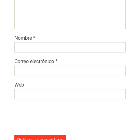
Nombre
*
Correo electrónico
*
Web