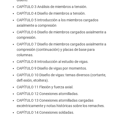
CAPÍTULO 3 Análisis de miembros a tensión.
CAPÍTULO 4 Diseño de miembros a tensión.
CAPÍTULO 5 Introducción a los miembros cargados
axialmente a compresión
CAPÍTULO 6 Diseño de miembros cargados axialmente a
compresión.
CAPÍTULO 7 Diseño de miembros cargados axialmente a
compresión (continuación) y placas de base para
columnas.
CAPÍTULO 8 Introducción al estudio de vigas.
CAPÍTULO 9 Diseño de vigas por momentos.
CAPÍTULO 10 Diseño de vigas: temas diversos (cortante,
defl exión, etcétera).
CAPÍTULO 11 Flexión y fuerza axial.
CAPÍTULO 12 Conexiones atornilladas.
CAPÍTULO 13 Conexiones atornilladas cargadas
excéntricamente y notas históricas sobre los remaches.
CAPÍTULO 14 Conexiones soldadas.