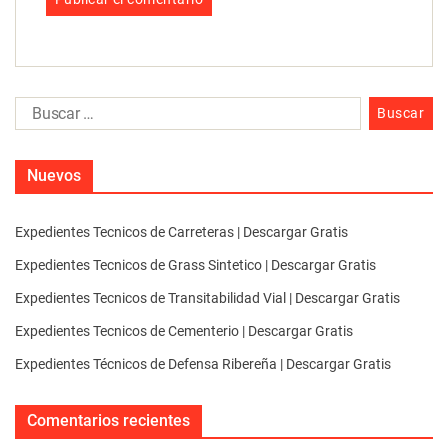
Nuevos
Expedientes Tecnicos de Carreteras | Descargar Gratis
Expedientes Tecnicos de Grass Sintetico | Descargar Gratis
Expedientes Tecnicos de Transitabilidad Vial | Descargar Gratis
Expedientes Tecnicos de Cementerio | Descargar Gratis
Expedientes Técnicos de Defensa Ribereña | Descargar Gratis
Comentarios recientes