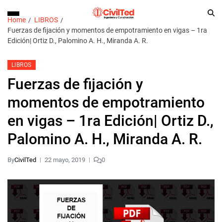
Home
LIBROS
Fuerzas de fijación y momentos de empotramiento en vigas – 1ra
Edición| Ortiz D., Palomino A. H., Miranda A. R.
LIBROS
Fuerzas de fijación y
momentos de empotramiento
en vigas – 1ra Edición| Ortiz D.,
Palomino A. H., Miranda A. R.
By
CivilTed
22 mayo, 2019
0