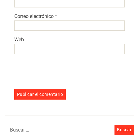
Correo electrónico
*
Web