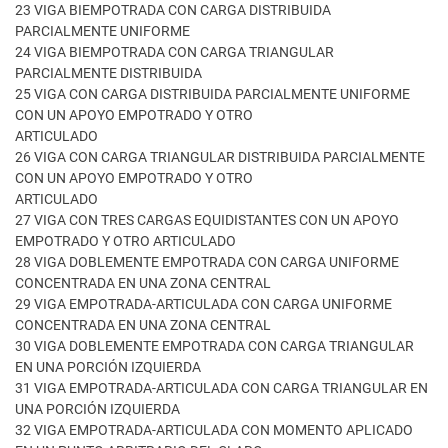
23 VIGA BIEMPOTRADA CON CARGA DISTRIBUIDA
PARCIALMENTE UNIFORME
24 VIGA BIEMPOTRADA CON CARGA TRIANGULAR
PARCIALMENTE DISTRIBUIDA
25 VIGA CON CARGA DISTRIBUIDA PARCIALMENTE UNIFORME
CON UN APOYO EMPOTRADO Y OTRO
ARTICULADO
26 VIGA CON CARGA TRIANGULAR DISTRIBUIDA PARCIALMENTE
CON UN APOYO EMPOTRADO Y OTRO
ARTICULADO
27 VIGA CON TRES CARGAS EQUIDISTANTES CON UN APOYO
EMPOTRADO Y OTRO ARTICULADO
28 VIGA DOBLEMENTE EMPOTRADA CON CARGA UNIFORME
CONCENTRADA EN UNA ZONA CENTRAL
29 VIGA EMPOTRADA-ARTICULADA CON CARGA UNIFORME
CONCENTRADA EN UNA ZONA CENTRAL
30 VIGA DOBLEMENTE EMPOTRADA CON CARGA TRIANGULAR
EN UNA PORCIÓN IZQUIERDA
31 VIGA EMPOTRADA-ARTICULADA CON CARGA TRIANGULAR EN
UNA PORCIÓN IZQUIERDA
32 VIGA EMPOTRADA-ARTICULADA CON MOMENTO APLICADO