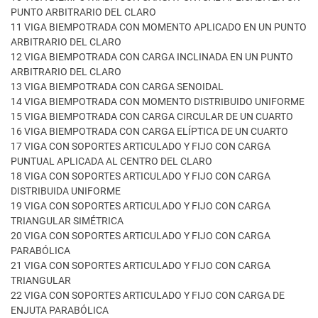
PUNTO ARBITRARIO DEL CLARO
11 VIGA BIEMPOTRADA CON MOMENTO APLICADO EN UN PUNTO
ARBITRARIO DEL CLARO
12 VIGA BIEMPOTRADA CON CARGA INCLINADA EN UN PUNTO
ARBITRARIO DEL CLARO
13 VIGA BIEMPOTRADA CON CARGA SENOIDAL
14 VIGA BIEMPOTRADA CON MOMENTO DISTRIBUIDO UNIFORME
15 VIGA BIEMPOTRADA CON CARGA CIRCULAR DE UN CUARTO
16 VIGA BIEMPOTRADA CON CARGA ELÍPTICA DE UN CUARTO
17 VIGA CON SOPORTES ARTICULADO Y FIJO CON CARGA
PUNTUAL APLICADA AL CENTRO DEL CLARO
18 VIGA CON SOPORTES ARTICULADO Y FIJO CON CARGA
DISTRIBUIDA UNIFORME
19 VIGA CON SOPORTES ARTICULADO Y FIJO CON CARGA
TRIANGULAR SIMÉTRICA
20 VIGA CON SOPORTES ARTICULADO Y FIJO CON CARGA
PARABÓLICA
21 VIGA CON SOPORTES ARTICULADO Y FIJO CON CARGA
TRIANGULAR
22 VIGA CON SOPORTES ARTICULADO Y FIJO CON CARGA DE
ENJUTA PARABÓLICA