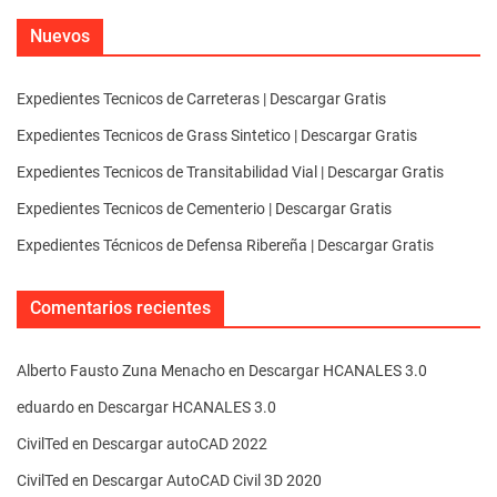
Nuevos
Expedientes Tecnicos de Carreteras | Descargar Gratis
Expedientes Tecnicos de Grass Sintetico | Descargar Gratis
Expedientes Tecnicos de Transitabilidad Vial | Descargar Gratis
Expedientes Tecnicos de Cementerio | Descargar Gratis
Expedientes Técnicos de Defensa Ribereña | Descargar Gratis
Comentarios recientes
Alberto Fausto Zuna Menacho
en
Descargar HCANALES 3.0
eduardo
en
Descargar HCANALES 3.0
CivilTed
en
Descargar autoCAD 2022
CivilTed
en
Descargar AutoCAD Civil 3D 2020