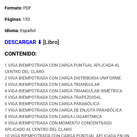
Formato:
PDF
Páginas:
153
Idioma:
Español
DESCARGAR
⬇
[Libro]
CONTENIDO:
1 VIGA BIEMPOTRADA CON CARGA PUNTUAL APLICADA AL
CENTRO DEL CLARO
2 VIGA BIEMPOTRADA CON CARGA DISTRIBUIDA UNIFORME
3 VIGA BIEMPOTRADA CON CARGA TRIANGULAR
4 VIGA BIEMPOTRADA CON CARGA TRIANGULAR SIMÉTRICA
5 VIGA BIEMPOTRADA CON CARGA TRAPEZOIDAL
6 VIGA BIEMPOTRADA CON CARGA PARABÓLICA
7 VIGA BIEMPOTRADA CON CARGA DE ENJUTA PARABÓLICA
8 VIGA BIEMPOTRADA CON CARGA LOGARÍTMICA
9 VIGA BIEMPOTRADA CON MOMENTO CONCENTRADO
APLICADO AL CENTRO DEL CLARO
10 VIGA BIEMPOTRADA CON CARGA PUNTUAL APLICADA EN UN