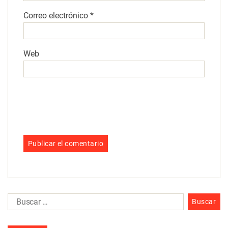
Correo electrónico
*
Web