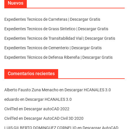
Nuevos
Expedientes Tecnicos de Carreteras | Descargar Gratis
Expedientes Tecnicos de Grass Sintetico | Descargar Gratis
Expedientes Tecnicos de Transitabilidad Vial | Descargar Gratis
Expedientes Tecnicos de Cementerio | Descargar Gratis
Expedientes Técnicos de Defensa Ribereña | Descargar Gratis
Comentarios recientes
Alberto Fausto Zuna Menacho
en
Descargar HCANALES 3.0
eduardo
en
Descargar HCANALES 3.0
CivilTed
en
Descargar autoCAD 2022
CivilTed
en
Descargar AutoCAD Civil 3D 2020
LUIS GILBERTO DOMINGUEZ CORNELIO
en
Descargar AutoCAD