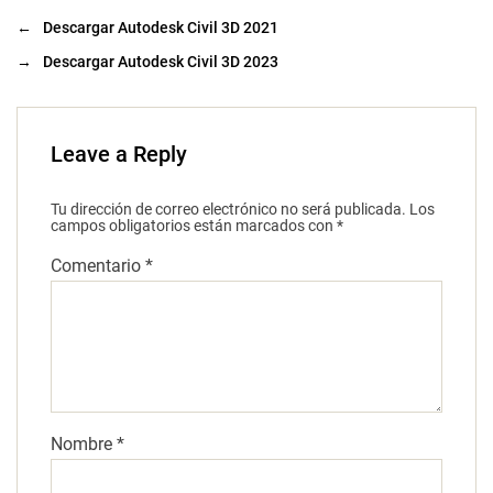
←
Descargar Autodesk Civil 3D 2021
→
Descargar Autodesk Civil 3D 2023
Leave a Reply
Tu dirección de correo electrónico no será publicada.
Los
campos obligatorios están marcados con
*
Comentario
*
Nombre
*