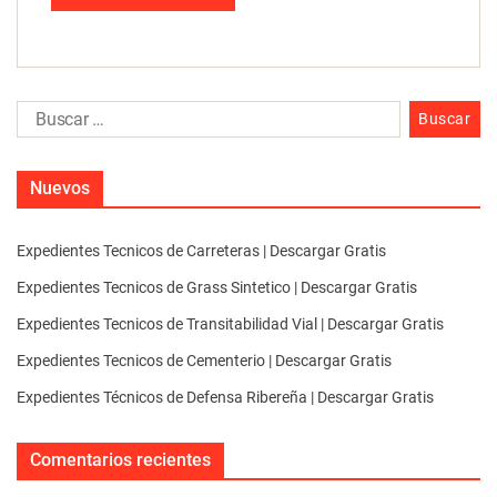
Nuevos
Expedientes Tecnicos de Carreteras | Descargar Gratis
Expedientes Tecnicos de Grass Sintetico | Descargar Gratis
Expedientes Tecnicos de Transitabilidad Vial | Descargar Gratis
Expedientes Tecnicos de Cementerio | Descargar Gratis
Expedientes Técnicos de Defensa Ribereña | Descargar Gratis
Comentarios recientes