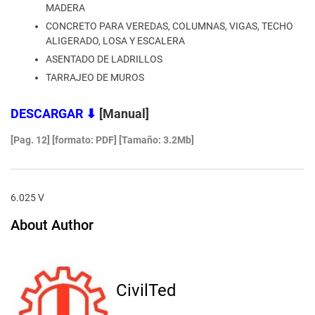
MADERA
CONCRETO PARA VEREDAS, COLUMNAS, VIGAS, TECHO
ALIGERADO, LOSA Y ESCALERA
ASENTADO DE LADRILLOS
TARRAJEO DE MUROS
DESCARGAR
⬇
[Manual]
[Pag. 12] [formato: PDF]
[Tamaño: 3.2Mb]
6.025 V
About Author
CivilTed