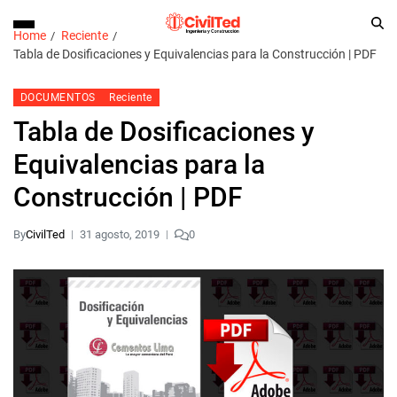
Home
Reciente
Tabla de Dosificaciones y Equivalencias para la Construcción | PDF
DOCUMENTOS
Reciente
Tabla de Dosificaciones y
Equivalencias para la
Construcción | PDF
By
CivilTed
31 agosto, 2019
0