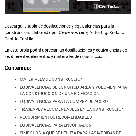
Descarga la tabla de dosificaciones y equivalencias para la
construcción. Elaborada por
Cementos Lima,
Autor Ing. Rodolfo
Castillo Castillo.
En esta tabla podrá apreciar las dosificaciones y equivalencias de
los diferentes elementos y materiales de construcción.
Contenido:
MATERIALES DE CONSTRUCCIÓN
EQUIVALENCIAS DE LONGITUD, ÁREA Y VOLUMEN PARA
LA CONSTRUCCIÓN DE UNA EDIFICACIÓN
EQUIVALENCIAS PARA LA COMPRA DE ACERO
TRASLAPES RECOMENDABLES EN LA CONSTRUCCIÓN
RECUBRIMIENTOS RECOMENDABLES
EQUIVALENCIAS PARA ENCOFRADOS
SIMBOLOGIA QUE SE UTILIZA PARA LAS MEDIDAS DE