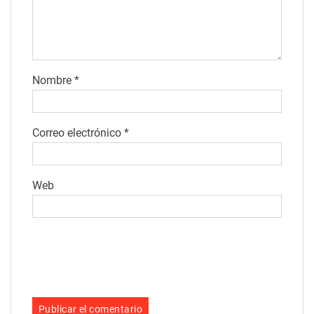
Nombre
*
Correo electrónico
*
Web