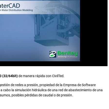
 (32/64bit)
de manera rápida con CivilTed.
gestión de redes a presión, propiedad de la Empresa de Software
a cabo la simulación hidráulica de una red de abastecimiento de una
sumos, posibles pérdidas de caudal o de presión.