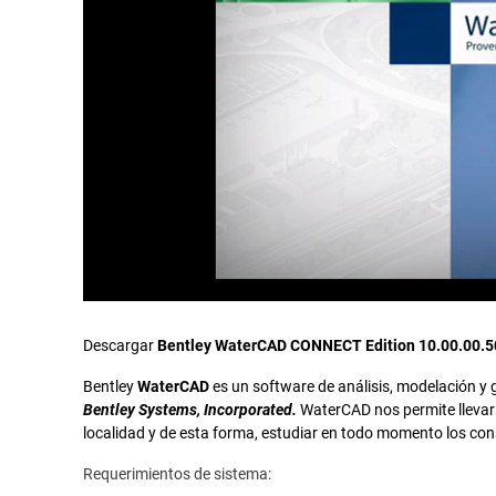
Descargar
Bentley WaterCAD CONNECT Edition 10.00.00.50
Bentley
WaterCAD
es un software de análisis, modelación y 
Bentley Systems, Incorporated.
WaterCAD nos permite llevar 
localidad y de esta forma, estudiar en todo momento los con
Requerimientos de sistema: