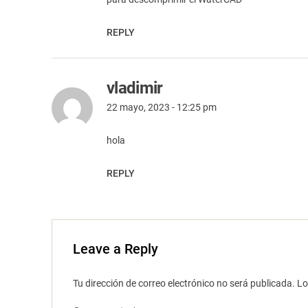
REPLY
vladimir
22 mayo, 2023 - 12:25 pm
hola
REPLY
Leave a Reply
Tu dirección de correo electrónico no será publicada.
Lo