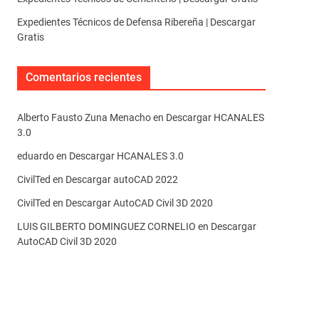
Expedientes Técnicos de Defensa Ribereña | Descargar
Gratis
Comentarios recientes
Alberto Fausto Zuna Menacho
en
Descargar HCANALES
3.0
eduardo
en
Descargar HCANALES 3.0
CivilTed
en
Descargar autoCAD 2022
CivilTed
en
Descargar AutoCAD Civil 3D 2020
LUIS GILBERTO DOMINGUEZ CORNELIO
en
Descargar
AutoCAD Civil 3D 2020