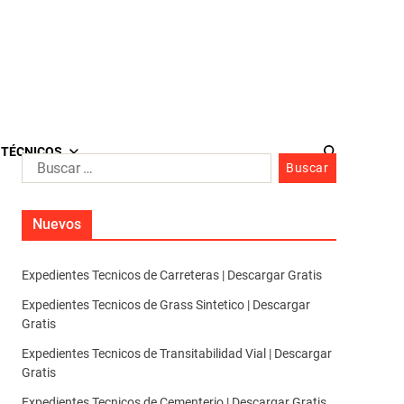
 TÉCNICOS
Nuevos
Expedientes Tecnicos de Carreteras | Descargar Gratis
Expedientes Tecnicos de Grass Sintetico | Descargar
Gratis
Expedientes Tecnicos de Transitabilidad Vial | Descargar
Gratis
Expedientes Tecnicos de Cementerio | Descargar Gratis