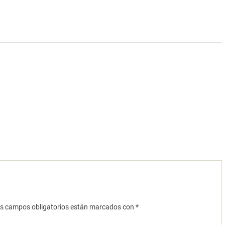
s campos obligatorios están marcados con
*